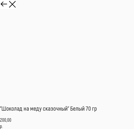
"Шоколад на меду сказочный" Белый 70 гр
200,00
р.