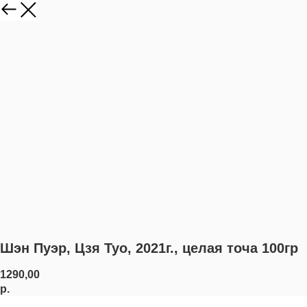
Шэн Пуэр, Цзя Туо, 2021г., целая точа 100гр
1290,00
р.