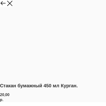
Стакан бумажный 450 мл Курган.
20,00
р.