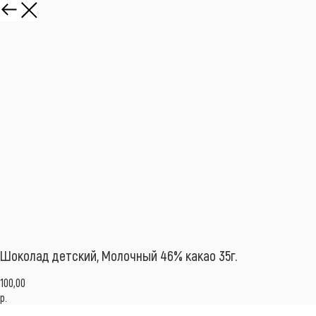
Шоколад детский, Молочный 46% какао 35г.
100,00
р.