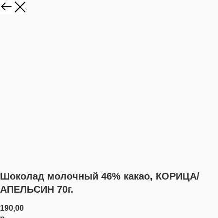
Шоколад молочный 46% какао, КОРИЦА/
АПЕЛЬСИН 70г.
190,00