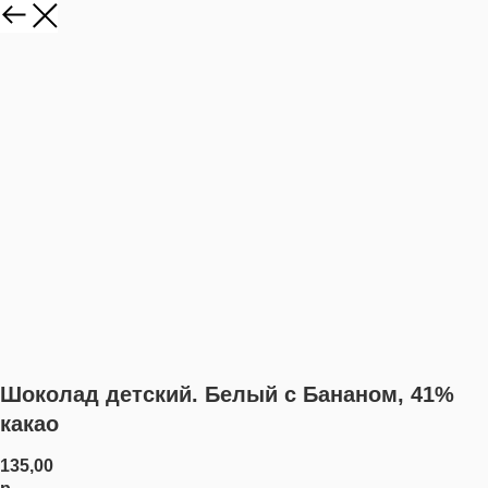
Шоколад детский. Белый с Бананом, 41%
какао
135,00