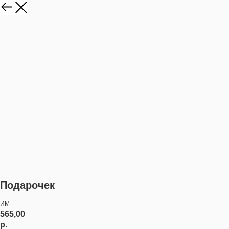
Подарочек
ИМ
565,00
р.