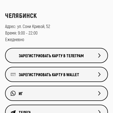
ЧЕЛЯБИНСК
Адрес: ул. Сони Кривой, 52
Время: 9:00 - 22:00
Ежедневно
ЗАРЕГИСТРИОВАТЬ КАРТУ В ТЕЛЕГРАМ
ЗАРЕГИСТРИОВАТЬ КАРТУ В WALLET
ИГ
ТЕЛЕГА