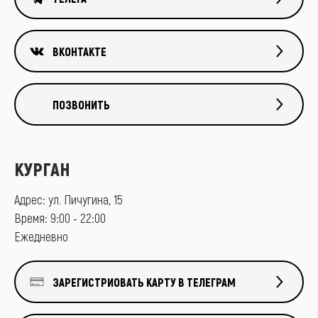
ВКОНТАКТЕ
ПОЗВОНИТЬ
КУРГАН
Адрес: ул. Пичугина, 15
Время: 9:00 - 22:00
Ежедневно
ЗАРЕГИСТРИОВАТЬ КАРТУ В ТЕЛЕГРАМ