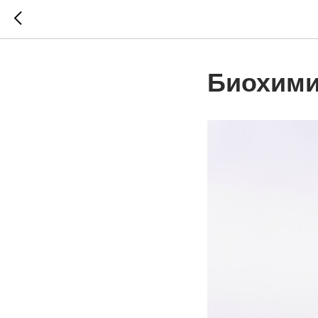
Биохими