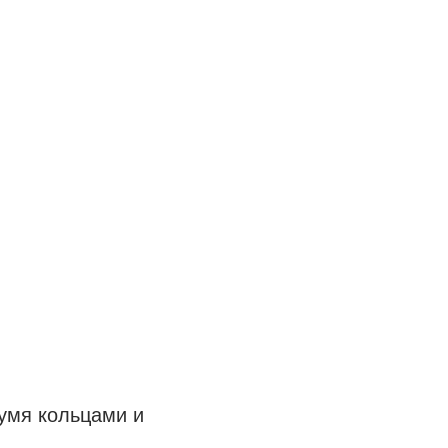
вумя кольцами и