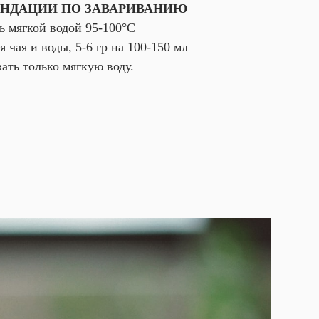
НДАЦИИ ПО ЗАВАРИВАНИЮ
ь мягкой водой 95-100°С
 чая и воды, 5-6 гр на 100-150 мл
ать только мягкую воду.