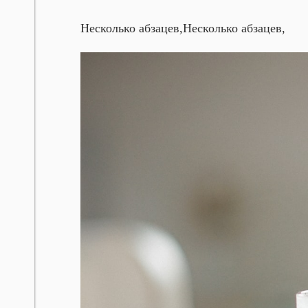
Несколько абзацев,
Несколько абзацев,