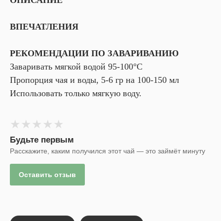
ВПЕЧАТЛЕНИЯ
РЕКОМЕНДАЦИИ ПО ЗАВАРИВАНИЮ
Заваривать мягкой водой 95-100°С
Пропорция чая и воды, 5-6 гр на 100-150 мл
Использовать только мягкую воду.
★
★
★
★
★
Будьте первым
Расскажите, каким получился этот чай — это займёт минуту
Оставить отзыв