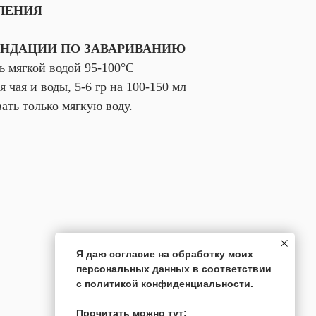
ЛЕНИЯ
НДАЦИИ ПО ЗАВАРИВАНИЮ
ь мягкой водой 95-100°С
 чая и воды, 5-6 гр на 100-150 мл
ать только мягкую воду.
Я даю согласие на обработку моих
персональных данных в соответствии
с политикой конфиденциальности.
Прочитать можно тут: