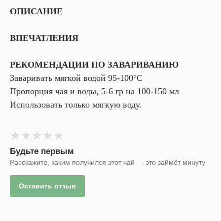
ОПИСАНИЕ
ВПЕЧАТЛЕНИЯ
РЕКОМЕНДАЦИИ ПО ЗАВАРИВАНИЮ
Заваривать мягкой водой 95-100°С
Пропорция чая и воды, 5-6 гр на 100-150 мл
Использовать только мягкую воду.
★
★
★
★
★
Будьте первым
Расскажите, каким получился этот чай — это займёт минуту
Оставить отзыв