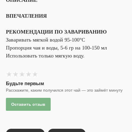
ВПЕЧАТЛЕНИЯ
РЕКОМЕНДАЦИИ ПО ЗАВАРИВАНИЮ
Заваривать мягкой водой 95-100°С
Пропорция чая и воды, 5-6 гр на 100-150 мл
Использовать только мягкую воду.
★
★
★
★
★
Будьте первым
Расскажите, каким получился этот чай — это займёт минуту
Оставить отзыв