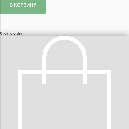
В КОРЗИНУ
Click to order